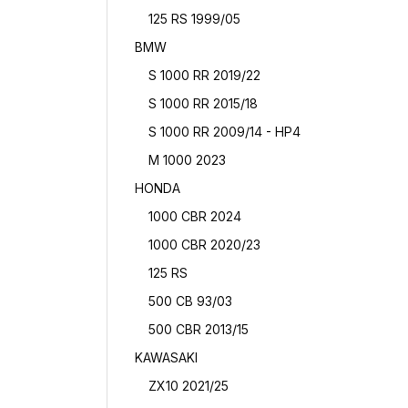
125 RS 1999/05
BMW
S 1000 RR 2019/22
S 1000 RR 2015/18
S 1000 RR 2009/14 - HP4
M 1000 2023
HONDA
1000 CBR 2024
1000 CBR 2020/23
125 RS
500 CB 93/03
500 CBR 2013/15
KAWASAKI
ZX10 2021/25