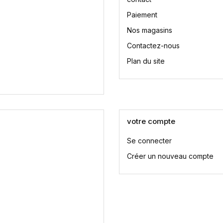
Paiement
Nos magasins
Contactez-nous
Plan du site
votre compte
Se connecter
Créer un nouveau compte