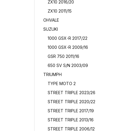
ZX10 2016/20
ZX10 2011/15
Cr
OHVALE
SUZUKI
Nom
1000 GSX-R 2017/22
1000 GSX-R 2009/16
GSR 750 2011/16
650 SV S/N 2003/09
TRIUMPH
TYPE MOTO 2
STREET TRIPLE 2023/26
STREET TRIPLE 2020/22
STREET TRIPLE 2017/19
STREET TRIPLE 2013/16
STREET TRIPLE 2006/12