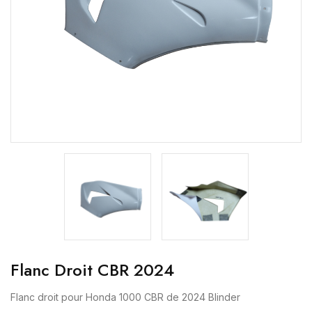
Flanc Droit CBR 2024
Flanc droit pour Honda 1000 CBR de 2024 Blinder