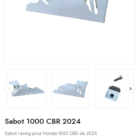
Sabot 1000 CBR 2024
Sabot racing pour Honda 1000 CBR de 2024